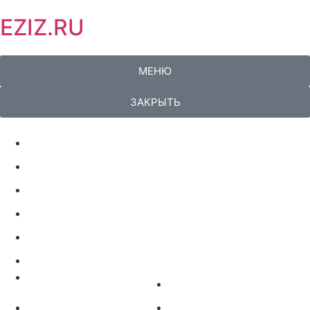
EZIZ.RU
МЕНЮ
ЗАКРЫТЬ