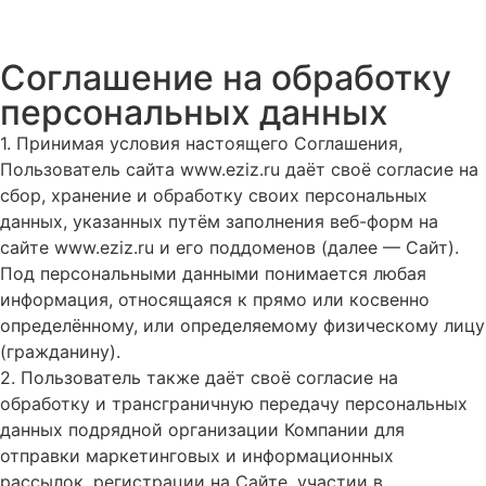
Соглашение на обработку
персональных данных
1. Принимая условия настоящего Соглашения,
Пользователь сайта www.eziz.ru даёт своё согласие на
сбор, хранение и обработку своих персональных
данных, указанных путём заполнения веб-форм на
сайте www.eziz.ru и его поддоменов (далее — Сайт).
Под персональными данными понимается любая
информация, относящаяся к прямо или косвенно
определённому, или определяемому физическому лицу
(гражданину).
2. Пользователь также даёт своё согласие на
обработку и трансграничную передачу персональных
данных подрядной организации Компании для
отправки маркетинговых и информационных
рассылок, регистрации на Сайте, участии в