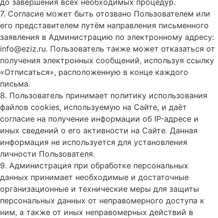
до завершения всех необходимых процедур.
7. Согласие может быть отозвано Пользователем или
его представителем путём направления письменного
заявления в Администрацию по электронному адресу:
info@eziz.ru. Пользователь также может отказаться от
получения электронных сообщений, используя ссылку
«Отписаться», расположенную в конце каждого
письма.
8. Пользователь принимает политику использования
файлов cookies, используемую на Сайте, и даёт
согласие на получение информации об IP-адресе и
иных сведений о его активности на Сайте. Данная
информация не используется для установления
личности Пользователя.
9. Администрация при обработке персональных
данных принимает необходимые и достаточные
организационные и технические меры для защиты
персональных данных от неправомерного доступа к
ним, а также от иных неправомерных действий в