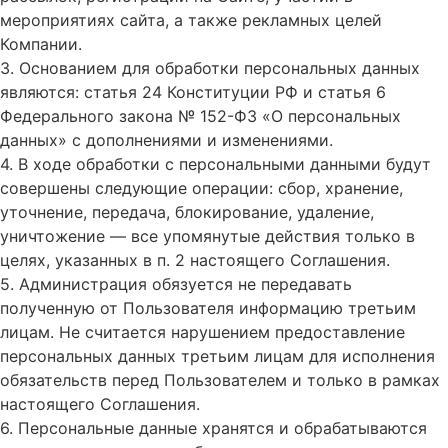
мероприятиях сайта, а также рекламных целей
Компании.
3. Основанием для обработки персональных данных
являются: статья 24 Конституции РФ и статья 6
Федерального закона № 152-ФЗ «О персональных
данных» с дополнениями и изменениями.
4. В ходе обработки с персональными данными будут
совершены следующие операции: сбор, хранение,
уточнение, передача, блокирование, удаление,
уничтожение — все упомянутые действия только в
целях, указанных в п. 2 настоящего Соглашения.
5. Администрация обязуется не передавать
полученную от Пользователя информацию третьим
лицам. Не считается нарушением предоставление
персональных данных третьим лицам для исполнения
обязательств перед Пользователем и только в рамках
настоящего Соглашения.
6. Персональные данные хранятся и обрабатываются